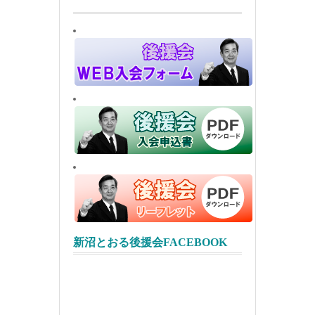
新沼とおる後援会FACEBOOK