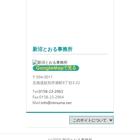
新沼とおる事務所
〒094-0011
北海道紋別市港町6丁目3-22
Tel:
0158-23-2963
Fax:0158-23-2964
Mail:
info@niinuma.net
(c)2015 新沼とおる事務所