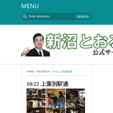
MENU
HOME
 / 
FACEBOOK
 / 
10/22 上藻別駅逓
10/22 上藻別駅逓