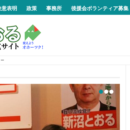
決意表明
政策
事務所
後援会ボランティア募集