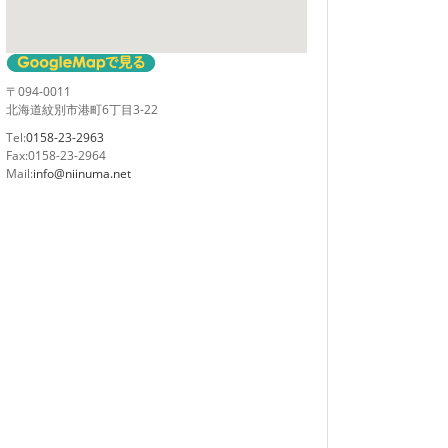
〒094-0011
北海道紋別市港町6丁目3-22
Tel:
0158-23-2963
Fax:0158-23-2964
Mail:
info@niinuma.net