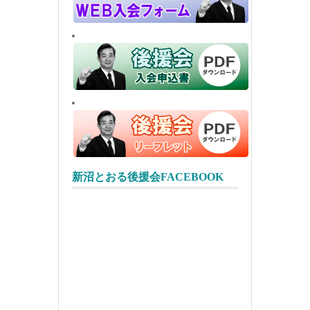
新沼とおる後援会FACEBOOK