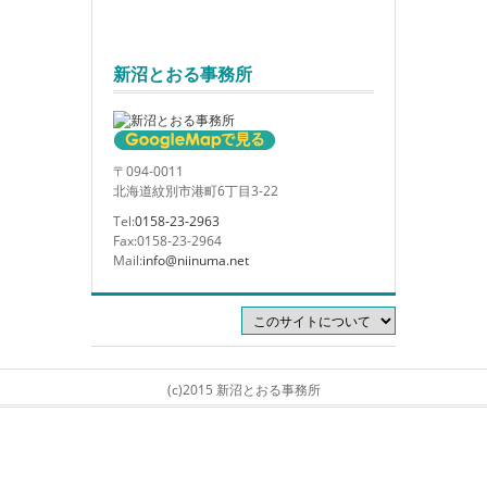
新沼とおる事務所
〒094-0011
北海道紋別市港町6丁目3-22
Tel:
0158-23-2963
Fax:0158-23-2964
Mail:
info@niinuma.net
(c)2015 新沼とおる事務所