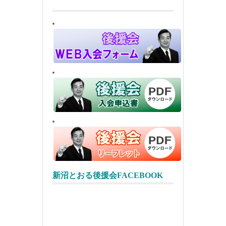
新沼とおる後援会FACEBOOK