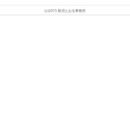
(c)2015 新沼とおる事務所