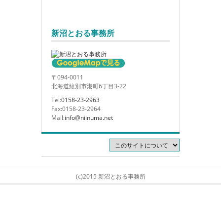
新沼とおる事務所
〒094-0011
北海道紋別市港町6丁目3-22
Tel:
0158-23-2963
Fax:0158-23-2964
Mail:
info@niinuma.net
(c)2015 新沼とおる事務所