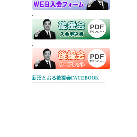
新沼とおる後援会FACEBOOK