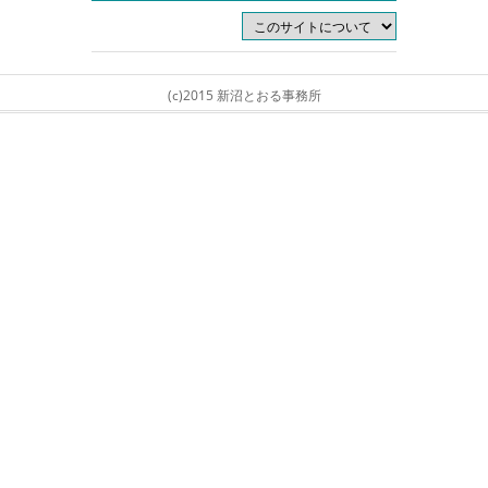
(c)2015 新沼とおる事務所