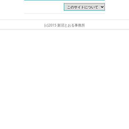
(c)2015 新沼とおる事務所