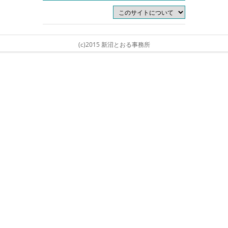
(c)2015 新沼とおる事務所