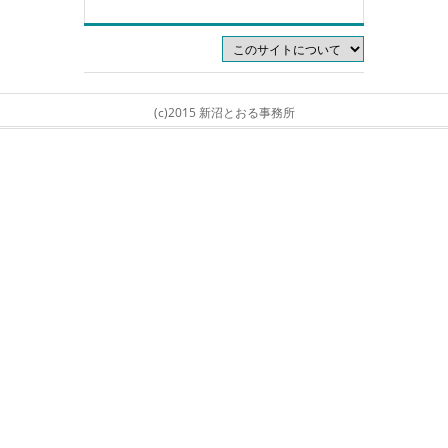
(c)2015 新沼とおる事務所