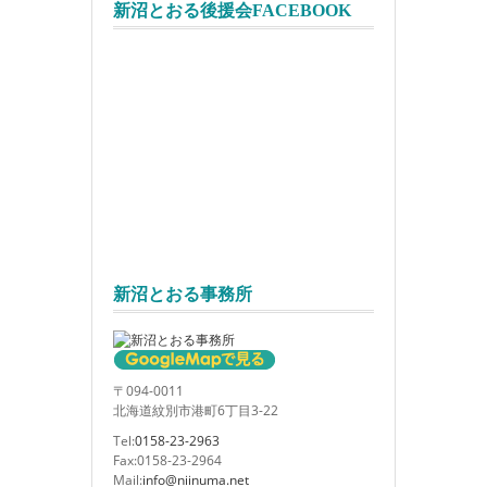
新沼とおる後援会FACEBOOK
新沼とおる事務所
〒094-0011
北海道紋別市港町6丁目3-22
Tel:
0158-23-2963
Fax:0158-23-2964
Mail:
info@niinuma.net