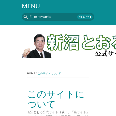
MENU
HOME
 / 
このサイトについて
このサイトに
ついて
新沼とおる公式サイト（以下、「当サイト」